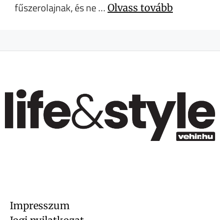
fűszerolajnak, és ne …
Olvass tovább
Impresszum