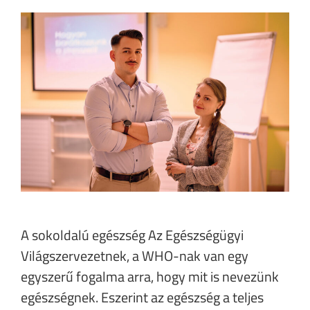
A sokoldalú egészség Az Egészségügyi
Világszervezetnek, a WHO-nak van egy
egyszerű fogalma arra, hogy mit is nevezünk
egészségnek. Eszerint az egészség a teljes