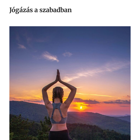
Jógázás a szabadban