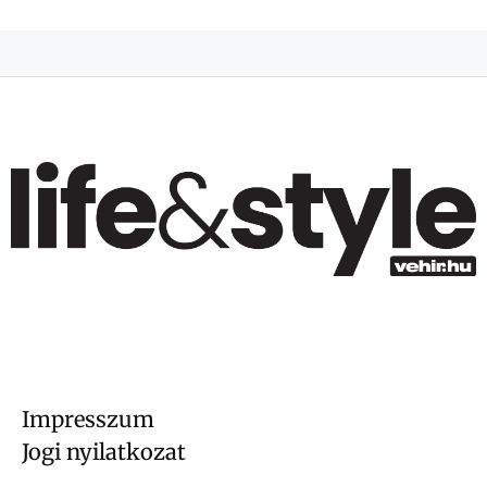
Impresszum
Jogi nyilatkozat