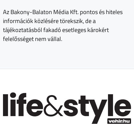
Az Bakony-Balaton Média Kft. pontos és hiteles
információk közlésére törekszik, de a
tájékoztatásból fakadó esetleges károkért
felelősséget nem vállal.