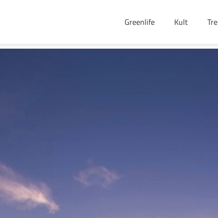
Greenlife
Kult
Tr