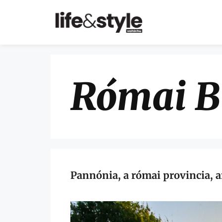
Római B
Pannónia, a római provincia, 