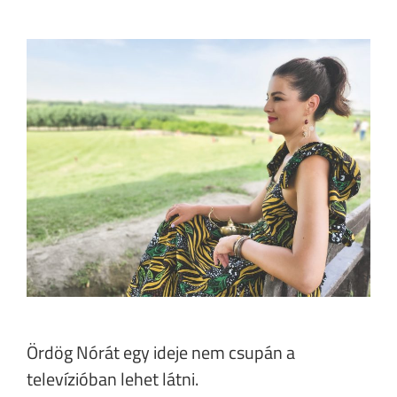
Ördög Nórát egy ideje nem csupán a
televízióban lehet látni.