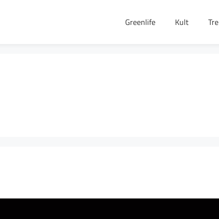
Greenlife
Kult
Tr