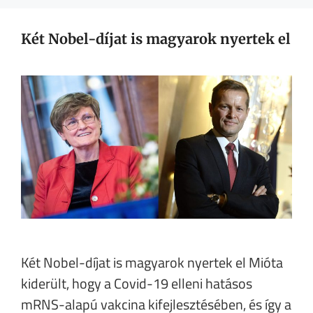
Két Nobel-díjat is magyarok nyertek el
Két Nobel-díjat is magyarok nyertek el Mióta
kiderült, hogy a Covid-19 elleni hatásos
mRNS-alapú vakcina kifejlesztésében, és így a