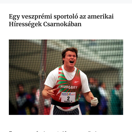
Egy veszprémi sportoló az amerikai
Hírességek Csarnokában