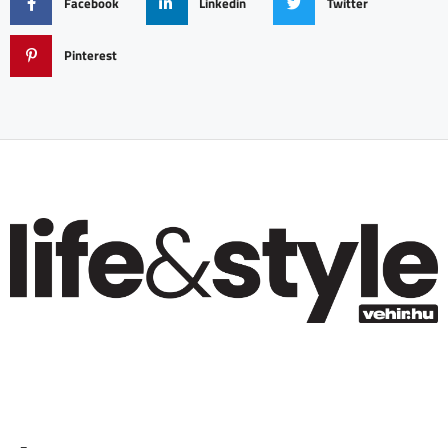
Facebook
Linkedin
Twitter
Pinterest