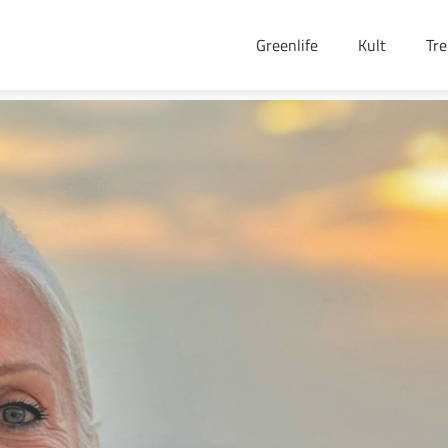
Greenlife
Kult
Tr