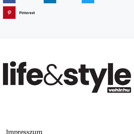
Pinterest
Impresszum